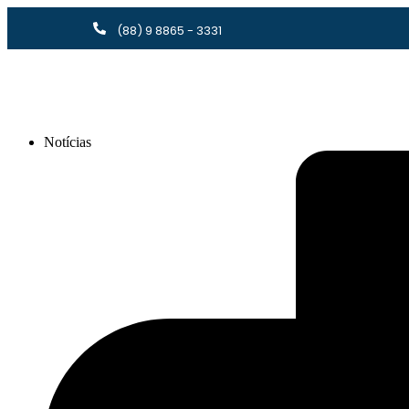
(88) 9 8865 - 3331
Notícias