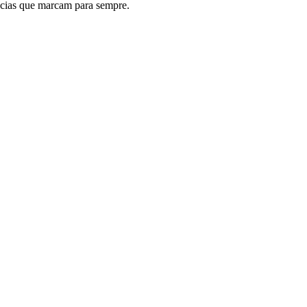
ncias que marcam para sempre.