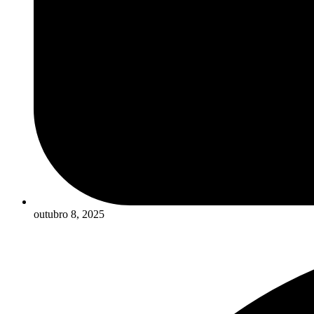
outubro 8, 2025