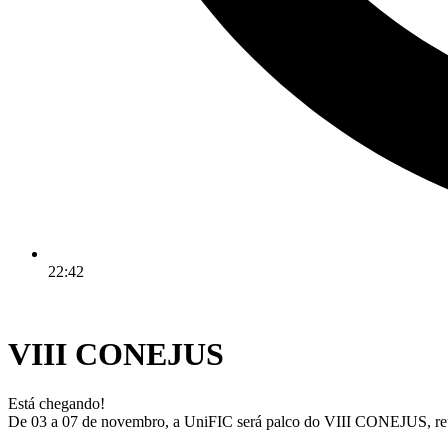
22:42
VIII CONEJUS
Está chegando!
De 03 a 07 de novembro, a UniFIC será palco do VIII CONEJUS, reuni