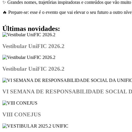
✨ Grandes nomes, trajetórias inspiradoras e conteúdos que vão muito
🔥 Prepare-se: esse é o evento que vai elevar o seu futuro a outro níve
Últimas novidades:
Vestibular UniFIC 2026.2
Vestibular UniFIC 2026.2
VI SEMANA DE RESPONSABILIDADE SOCIAL D
VIII CONEJUS