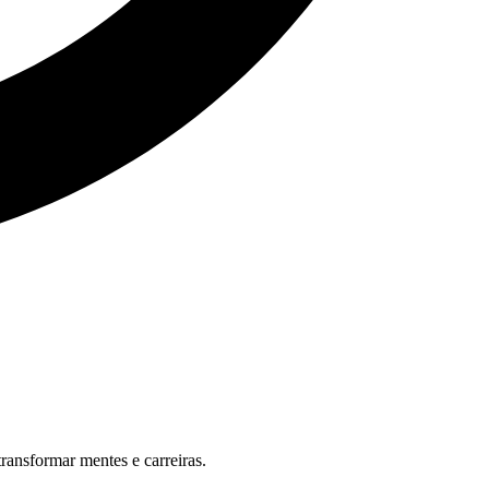
ansformar mentes e carreiras.