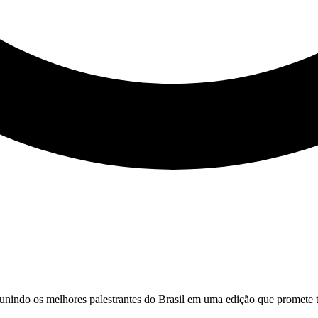
ndo os melhores palestrantes do Brasil em uma edição que promete tr